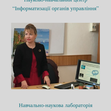
“Інформатизації органів управління”
Навчально-наукова лабораторія