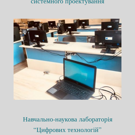
системного проектування
Навчально-наукова лабораторія
“Цифрових технологій”