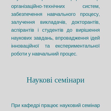
організаційно-технічних систем,
забезпечення навчального процесу,
залучення викладачів, докторантів,
аспірантів і студентів до вирішення
наукових завдань, впровадження ідей
інноваційної та експериментальної
роботи у навчальний процес.
Наукові семінари
При кафедрі працює науковий семінар