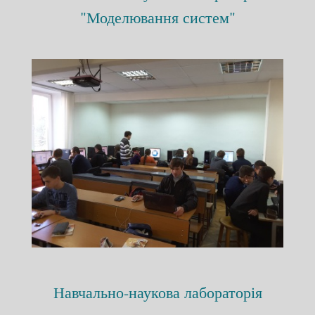
"Моделювання систем"
Навчально-наукова лабораторія