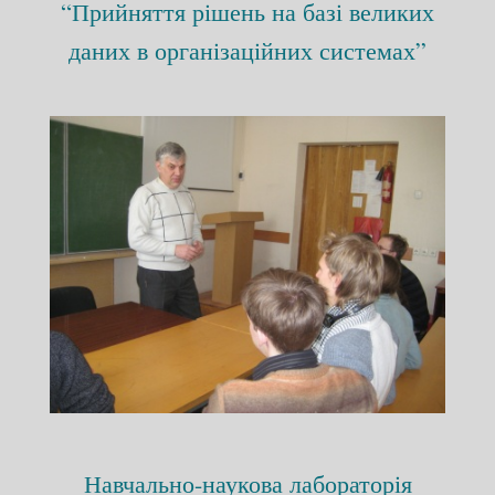
“Прийняття рішень на базі великих
даних в організаційних системах”
Навчально-наукова лабораторія