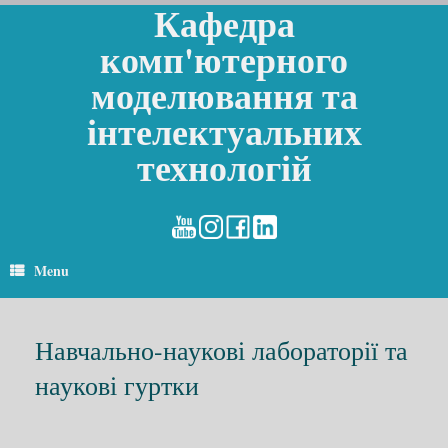
Кафедра
комп'ютерного
моделювання та
інтелектуальних
технологій
Menu
Навчально-наукові лабораторії та
наукові гуртки