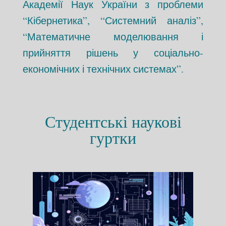
Академії Наук України з проблеми
“Кібернетика”, “Системний аналіз”,
“Математичне моделювання і
прийняття рішень у соціально-
економічних і технічних системах”.
Студентські наукові
гуртки