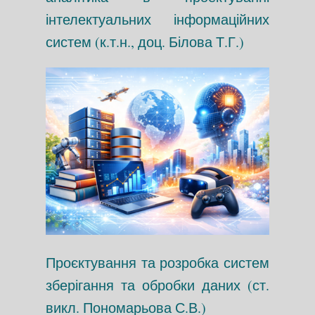
інтелектуальних інформаційних
систем (к.т.н., доц. Білова Т.Г.)
Проєктування та розробка систем
зберігання та обробки даних (ст.
викл. Пономарьова С.В.)