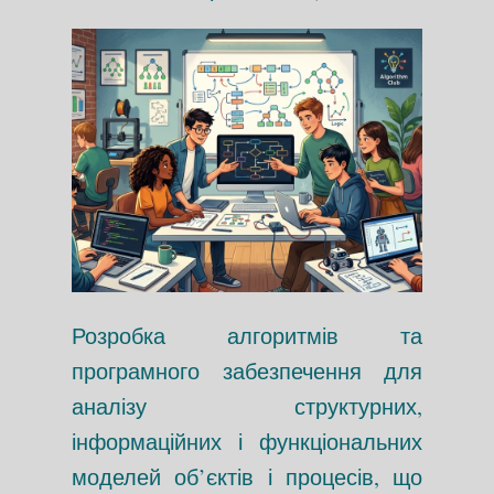
Розробка алгоритмів та
програмного забезпечення для
аналізу структурних,
інформаційних і функціональних
моделей об’єктів і процесів, що