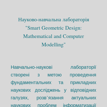
Науково-навчальна лабораторія
"Smart Geometric Design:
Mathematical and Computer
Modelling"
Навчально-наукові лабораторії
створені з метою проведення
фундаментальних та прикладних
наукових досліджень у відповідних
галузях, розв’язання актуальних
наукових проблем інформатизації