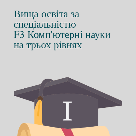
Вища освіта за
спеціальністю
F3 Комп'ютерні науки
на трьох рівнях