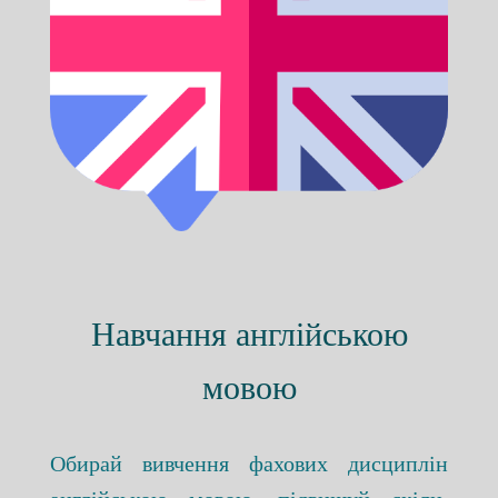
Навчання англійською
мовою
Обирай вивчення фахових дисциплін