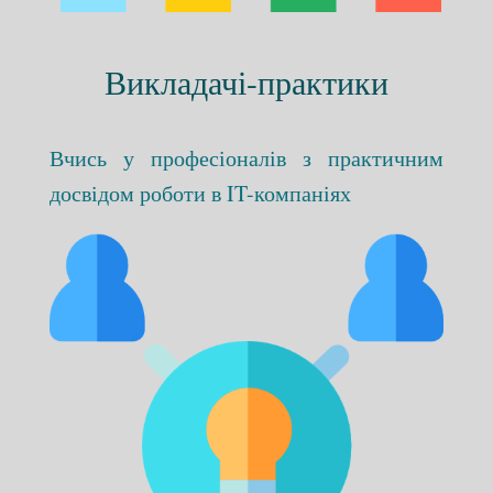
Викладачі-практики
Вчись у професіоналів з практичним
досвідом роботи в IT-компаніях