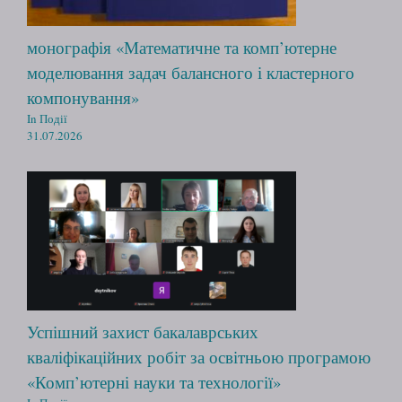
монографія «Математичне та комп’ютерне
моделювання задач балансного і кластерного
компонування»
In Події
31.07.2026
Успішний захист бакалаврських
кваліфікаційних робіт за освітньою програмою
«Комп’ютерні науки та технології»