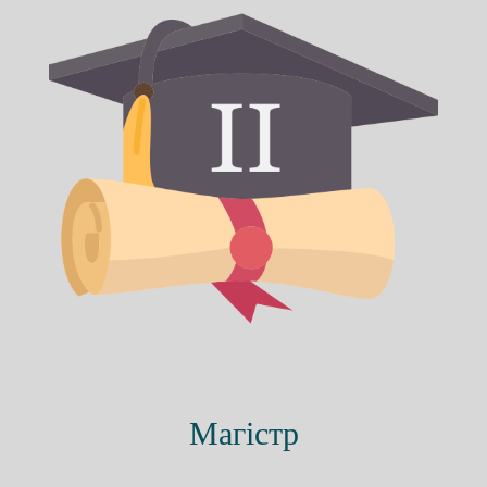
Магістр