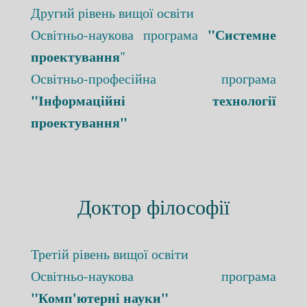
Другий рівень вищої освіти
"Системне
Освітньо-наукова програма
проектування
"
Освітньо-професійна програма
"Інформаційні технології
проектування"
Доктор філософії
Третій рівень вищої освіти
Освітньо-наукова програма
"Комп'ютерні науки"