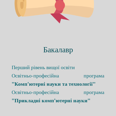
Бакалавр
Перший рівень вищої освіти
Освітньо-професійна програма
"Комп'ютерні науки та технології"
Освітньо-професійна програма
"Прикладні комп'ютерні науки"