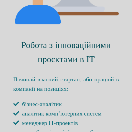
Робота з інноваційними
проєктами в IT
Починай власний стартап, або працюй в
компанії на позиціях:
бізнес-аналітик
аналітик комп’ютерних систем
менеджер IT-проектів