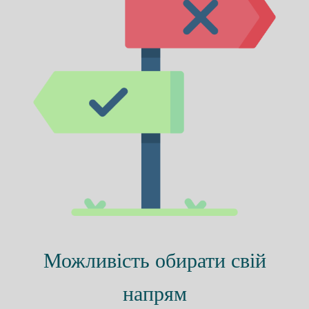
Можливість обирати свій
напрям