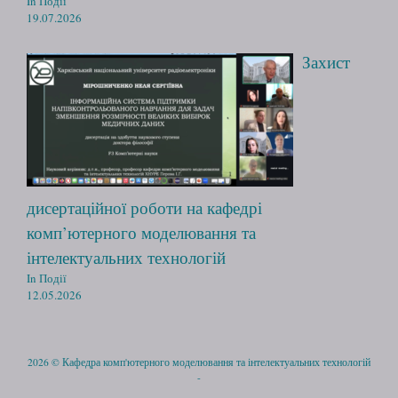
In Події
19.07.2026
Захист
дисертаційної роботи на кафедрі
комп’ютерного моделювання та
інтелектуальних технологій
In Події
12.05.2026
2026 © Кафедра комп'ютерного моделювання та інтелектуальних технологій