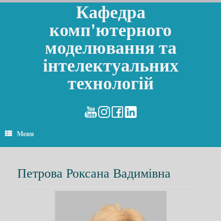
Кафедра
комп'ютерного
моделювання та
інтелектуальних
технологій
Menu
Петрова Роксана Вадимівна