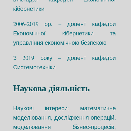
кібернетики
2006-2019 рр. – доцент кафедри
Економічної кібернетики та
управління економічною безпекою
З 2019 року – доцент кафедри
Системотехніки
Наукова діяльність
Наукові інтереси: математичне
моделювання, дослідження операцій,
моделювання бізнес-процесів,