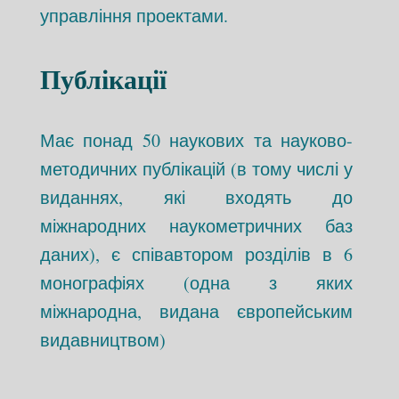
управління проектами.
Публікації
Має понад 50 наукових та науково-
методичних публікацій (в тому числі у
виданнях, які входять до
міжнародних наукометричних баз
даних), є співавтором розділів в 6
монографіях (одна з яких
міжнародна, видана європейським
видавництвом)