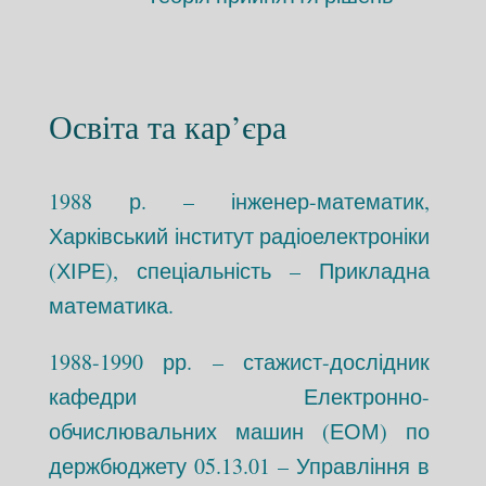
Освіта та кар’єра
1988 р. – інженер-математик,
Харківський інститут радіоелектроніки
(ХІРЕ), спеціальність – Прикладна
математика.
1988-1990 рр. – стажист-дослідник
кафедри Електронно-
обчислювальних машин (ЕОМ) по
держбюджету 05.13.01 – Управління в