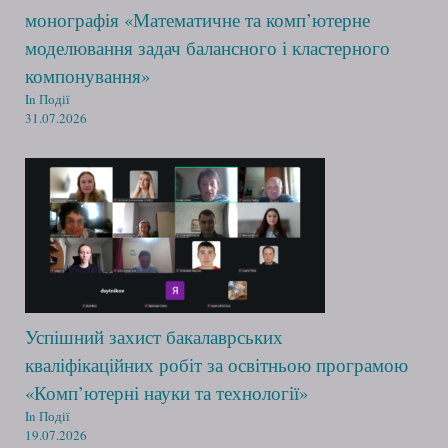
монографія «Математичне та комп’ютерне
моделювання задач балансного і кластерного
компонування»
In Події
31.07.2026
Успішний захист бакалаврських
кваліфікаційних робіт за освітньою програмою
«Комп’ютерні науки та технології»
In Події
19.07.2026