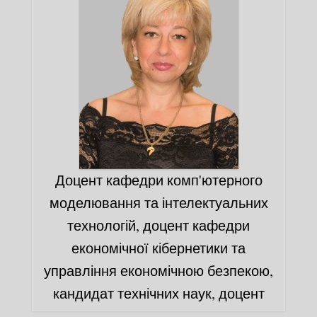
Доцент кафедри комп'ютерного
моделювання та інтелектуальних
технологій, доцент кафедри
економічної кібернетики та
управління економічною безпекою,
кандидат технічних наук, доцент