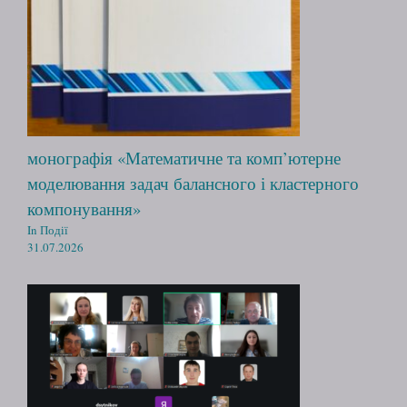
монографія «Математичне та комп’ютерне
моделювання задач балансного і кластерного
компонування»
In Події
31.07.2026