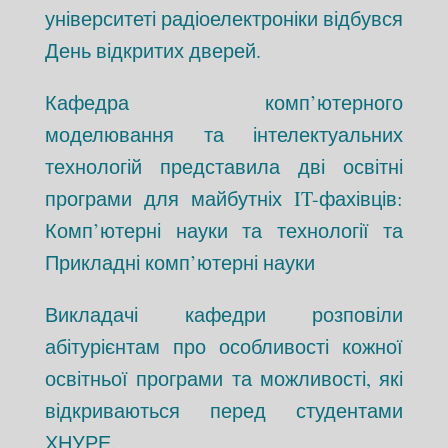
університеті радіоелектроніки відбувся
День відкритих дверей.
Кафедра комп’ютерного
моделювання та інтелектуальних
технологій представила дві освітні
програми для майбутніх IT-фахівців:
Комп’ютерні науки та технології та
Прикладні комп’ютерні науки
Викладачі кафедри розповіли
абітурієнтам про особливості кожної
освітньої програми та можливості, які
відкриваються перед студентами
ХНУРЕ.