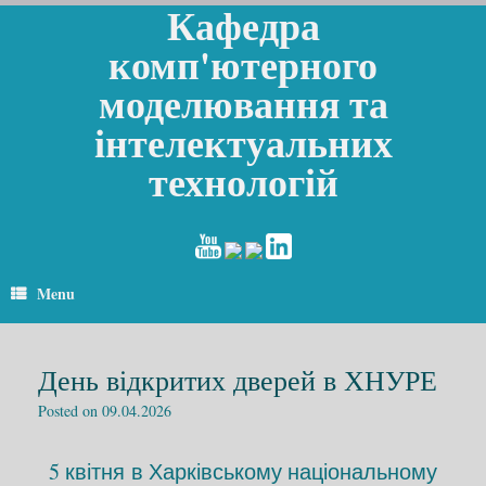
Кафедра
комп'ютерного
моделювання та
інтелектуальних
технологій
Menu
День відкритих дверей в ХНУРЕ
Posted on
09.04.2026
5 квітня в Харківському національному