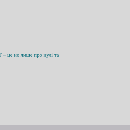
 – це не лише про нулі та